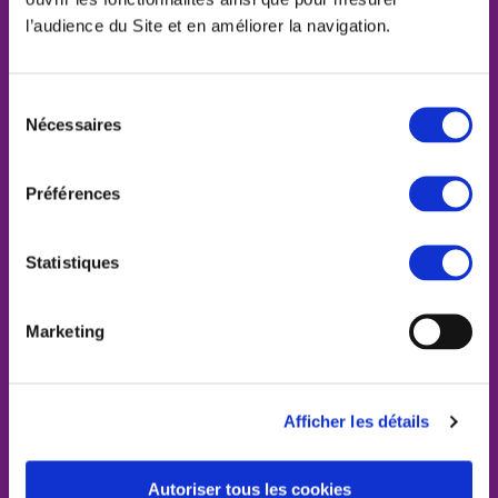
l’audience du Site et en améliorer la navigation.
NOS ENGAGEMENTS
Sélection
Nécessaires
du
consentement
Préférences
Statistiques
Marketing
Afficher les détails
Autoriser tous les cookies