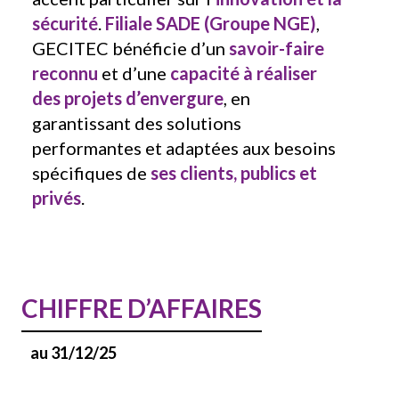
sécurité
.
Filiale
SADE
(
Groupe NGE
)
,
GECITEC bénéficie d’un
savoir-faire
reconnu
et d’une
capacité à réaliser
des projets d’envergure
, en
garantissant des solutions
performantes et adaptées aux besoins
spécifiques de
ses clients, publics et
privés
.
CHIFFRE D’AFFAIRES
au 31/12/25