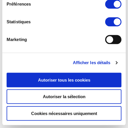
Préférences
Statistiques
Marketing
Afficher les détails
Autoriser tous les cookies
Autoriser la sélection
Cookies nécessaires uniquement